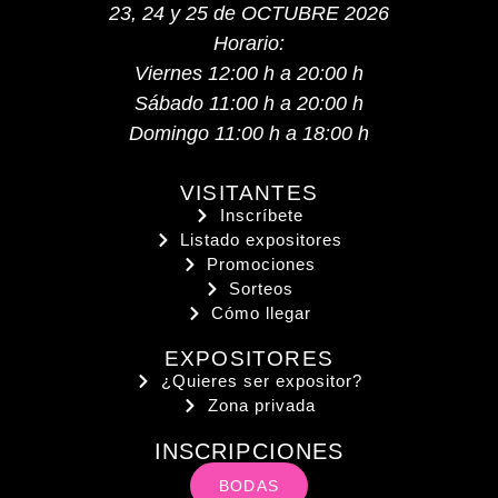
23, 24 y 25 de OCTUBRE 2026
Horario:
Viernes 12:00 h a 20:00 h
Sábado 11:00 h a 20:00 h
Domingo 11:00 h a 18:00 h
VISITANTES
Inscríbete
Listado expositores
Promociones
Sorteos
Cómo llegar
EXPOSITORES
¿Quieres ser expositor?
Zona privada
INSCRIPCIONES
BODAS