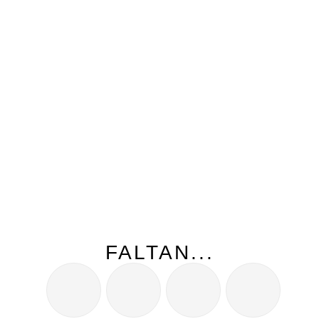
FALTAN...