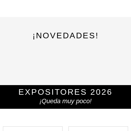
¡NOVEDADES!
EXPOSITORES 2026
¡Queda muy poco!