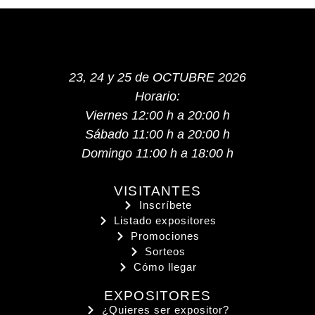
23, 24 y 25 de OCTUBRE 2026
Horario:
Viernes 12:00 h a 20:00 h
Sábado 11:00 h a 20:00 h
Domingo 11:00 h a 18:00 h
VISITANTES
Inscríbete
Listado expositores
Promociones
Sorteos
Cómo llegar
EXPOSITORES
¿Quieres ser expositor?