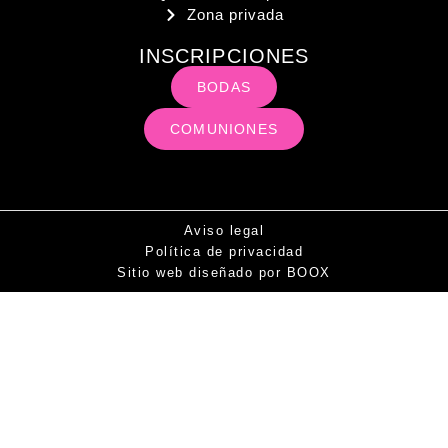
Zona privada
INSCRIPCIONES
BODAS
COMUNIONES
Aviso legal
Política de privacidad
Sitio web diseñado por BOOX