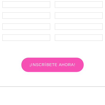
¡INSCRÍBETE AHORA!